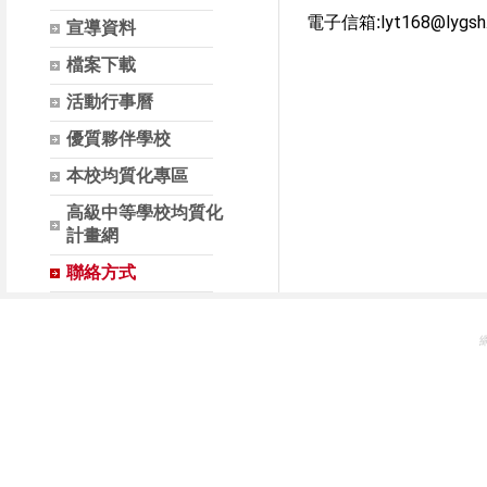
lyt168@lygsh.
電子信箱:
宣導資料
檔案下載
活動行事曆
優質夥伴學校
本校均質化專區
高級中等學校均質化
計畫網
聯絡方式