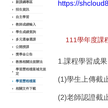
https://shclou
新課綱專區
招生資訊
自主學習
教師成績輸入
學生成績查詢
111學年度
多元選修選課
公開授課
獎學金公告
1.課程學習成果
教務相關法規辦法
學習歷程檔案補充規
定
(1)學生上傳截
學習歷程檔案
相關文件下載
(2)老師認證截