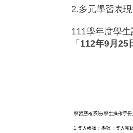
2.多元學習表
111學年度學
「
112年9月25
學習歷程系統(學生操作手冊
1.登入帳號：學號；登入