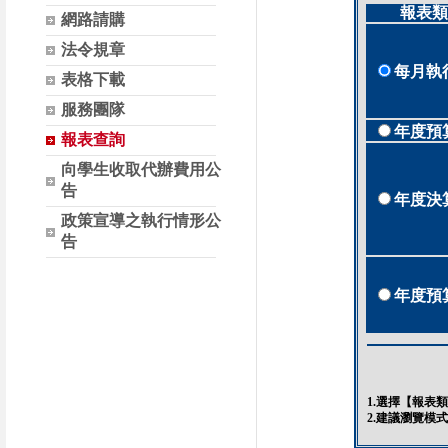
網路請購
法令規章
表格下載
服務團隊
報表查詢
向學生收取代辦費用公
告
政策宣導之執行情形公
告