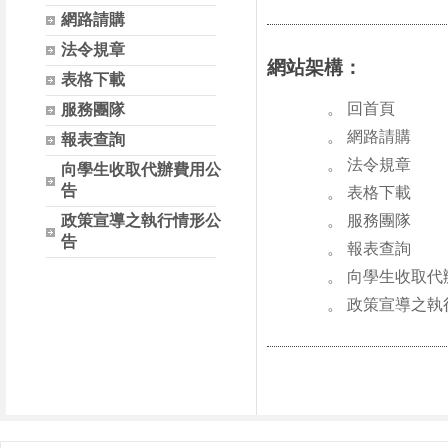
網路請購
法令規章
網站架構：
表格下載
。 回首頁
服務團隊
。 網路請購
報表查詢
。 法令規章
向學生收取代辦費用公
告
。 表格下載
政策宣導之執行情形公
。 服務團隊
告
。 報表查詢
。 向學生收取代
。 政策宣導之執