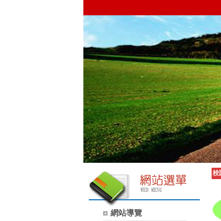
校
網站導覽