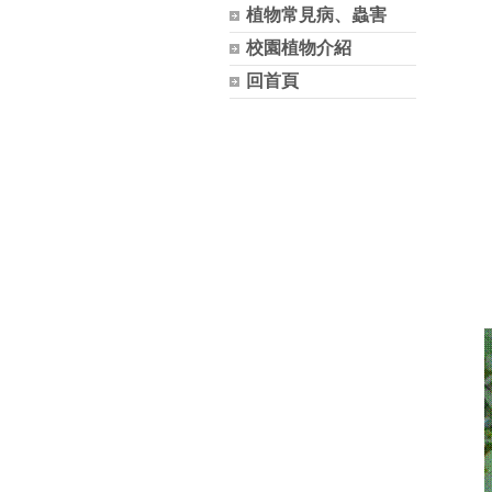
植物常見病、蟲害
校園植物介紹
回首頁