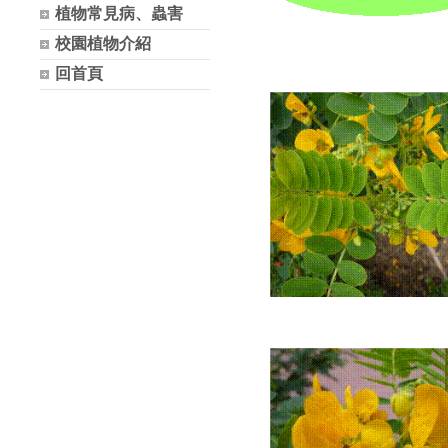
植物常見病、蟲害
校園植物介紹
回首頁