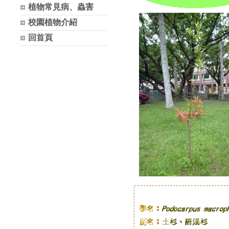
植物常見病、蟲害
校園植物介紹
回首頁