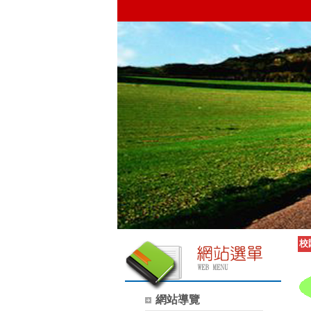
校
網站導覽