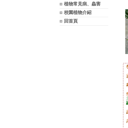
植物常見病、蟲害
校園植物介紹
回首頁