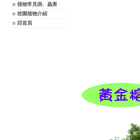
植物常見病、蟲害
校園植物介紹
回首頁