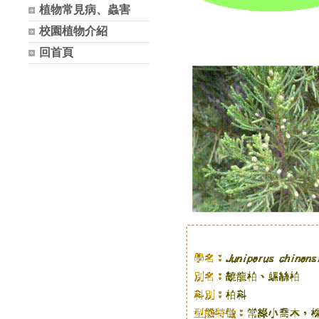
植物常見病、蟲害
校園植物介紹
回首頁