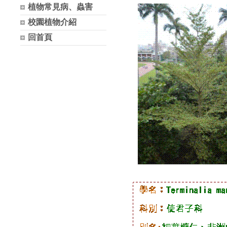
植物常見病、蟲害
校園植物介紹
回首頁