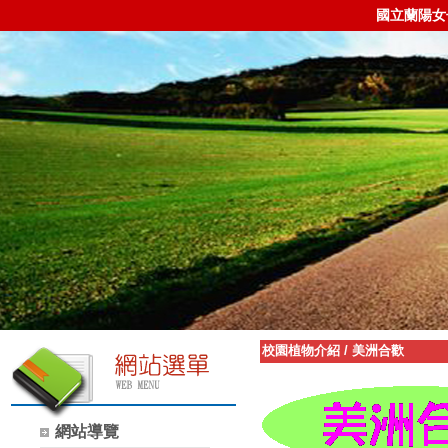
國立蘭陽女
校園植物介紹
/
美洲合歡
網站導覽