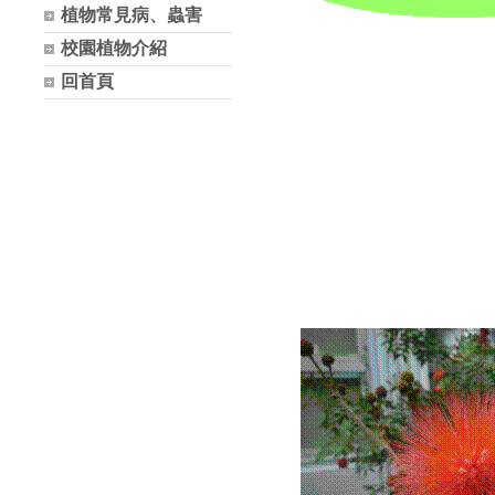
植物常見病、蟲害
校園植物介紹
回首頁