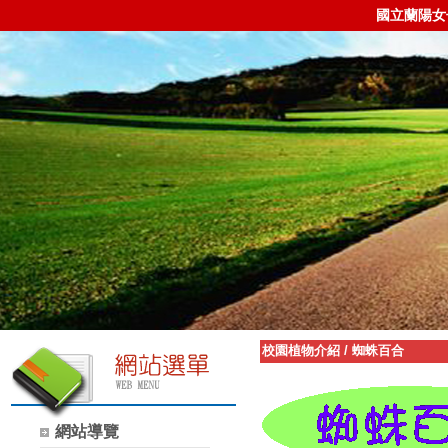
國立蘭陽女
校園植物介紹
/
蜘蛛百合
網站導覽