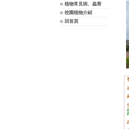
植物常見病、蟲害
校園植物介紹
回首頁