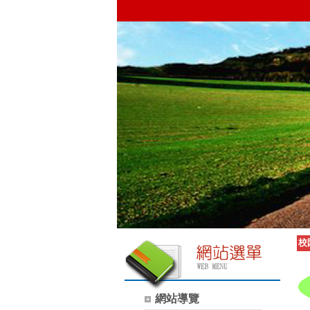
校
網站導覽