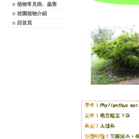
植物常見病、蟲害
校園植物介紹
回首頁