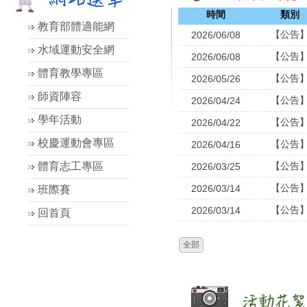
時間
類別
教育部體適能網
【公告
2026/06/08
水域運動安全網
【公告
2026/06/08
體育教學專區
【公告
2026/05/26
師資陣容
【公告
2026/04/24
學年活動
【公告
2026/04/22
校慶運動會專區
【公告
2026/04/16
體育志工專區
【公告
2026/03/25
【公告
2026/03/14
班際賽
【公告
2026/03/14
回首頁
全部