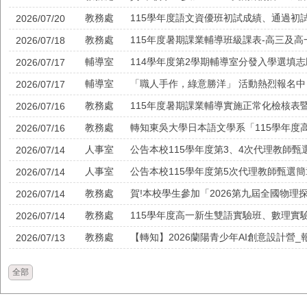
教務處
115學年度語文資優班初試成績、通過初
2026/07/20
教務處
115年度暑期課業輔導班級課表-高三及
2026/07/18
輔導室
114學年度第2學期輔導室分發入學選填
2026/07/17
輔導室
「職人手作，綠意勝洋」 活動熱烈報名中
2026/07/17
教務處
115年度暑期課業輔導實施正常化檢核表
2026/07/16
教務處
2026/07/16
人事室
公告本校115學年度第3、4次代理教師
2026/07/14
人事室
公告本校115學年度第5次代理教師甄選簡
2026/07/14
教務處
賀!本校學生參加「2026第九屆全國物
2026/07/14
教務處
115學年度高一新生雙語實驗班、數理實
2026/07/14
教務處
【轉知】2026蘭陽青少年AI創意設計營
2026/07/13
全部