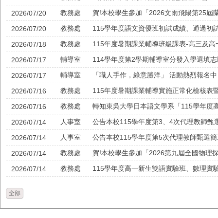
教務處
賀!本校學生參加「2026文雨飛陽第25
2026/07/20
教務處
115學年度語文資優班初試成績、通過初
2026/07/20
教務處
115年度暑期課業輔導班級課表-高三及
2026/07/18
輔導室
114學年度第2學期輔導室分發入學選填
2026/07/17
輔導室
「職人手作，綠意勝洋」 活動熱烈報名中
2026/07/17
教務處
115年度暑期課業輔導實施正常化檢核表
2026/07/16
教務處
2026/07/16
人事室
公告本校115學年度第3、4次代理教師
2026/07/14
人事室
公告本校115學年度第5次代理教師甄選簡
2026/07/14
教務處
賀!本校學生參加「2026第九屆全國物
2026/07/14
教務處
115學年度高一新生雙語實驗班、數理實
2026/07/14
全部