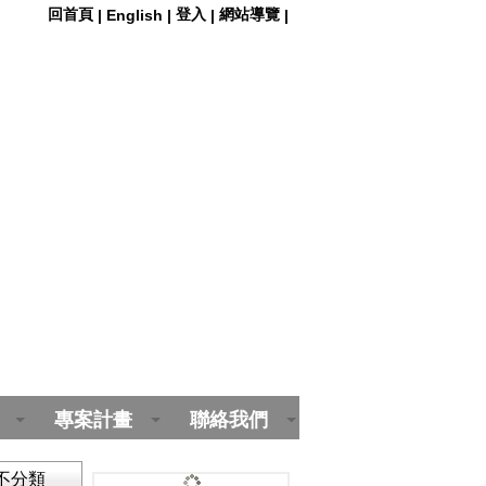
回首頁
登入
網站導覽
|
English
|
|
|
專案計畫
聯絡我們
不分類